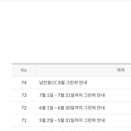
No.
제목
74
남안동CC 8월 그린피 안내
73
7월 1일 ~ 7월 31일까지 그린피 안내
72
6월 1일 ~ 6월 30일까지 그린피 안내
71
5월 2일 ~ 5월 31일까지 그린피 안내