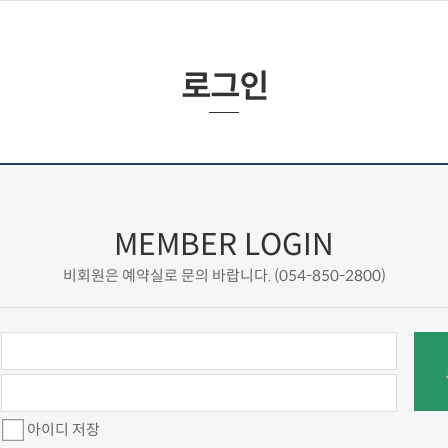
로그인
MEMBER LOGIN
비회원은 예약실로 문의 바랍니다. (054-850-2800)
아이디 저장