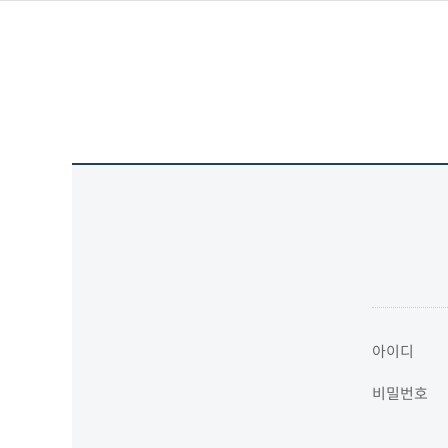
아이디
비밀번호